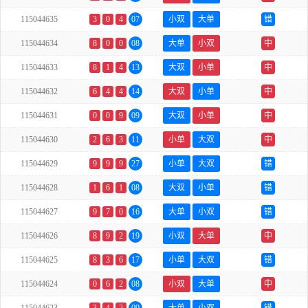
115044635
3
0
4
07
小双
大单
错
115044634
8
0
0
08
大单
小双
中
115044633
8
1
4
13
大双
小单
中
115044632
6
4
4
14
大双
小单
中
115044631
0
0
9
09
大双
小单
中
115044630
2
6
3
11
小单
大双
中
115044629
9
9
9
27
小单
大双
错
115044628
1
6
1
08
大双
小单
错
115044627
9
7
0
16
大单
小双
错
115044626
8
9
2
19
小双
大单
中
115044625
8
3
6
17
小单
大双
错
115044624
0
6
2
08
小双
大单
中