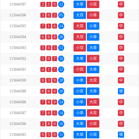
115044597
2
1
9
12
大单
小双
中
115044596
3
0
2
05
大双
小单
中
115044595
7
1
6
14
大双
小单
中
115044594
6
6
8
20
大双
小单
中
115044593
5
6
1
12
小双
大单
中
115044592
3
0
7
10
大单
小双
中
115044591
4
1
7
12
小双
大单
中
115044590
8
3
9
20
小单
大双
中
115044589
8
6
6
20
小双
大单
错
115044588
7
8
9
24
小单
大双
中
115044587
7
6
1
14
小单
大双
中
115044586
2
8
0
10
大单
小双
中
115044585
6
5
0
11
大单
小双
错