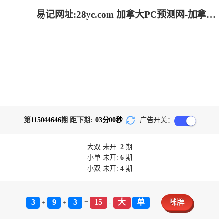
易记网址:28yc.com 加拿大PC预测网-加拿大2.8预测|神测在线预测pc_极致火热优质的免费预测网站
第
115044646
期 距下期:
03
分
00
秒
广告开关：
大双
未开:
2
期
小单
未开:
6
期
小双
未开:
4
期
3
9
3
15
大
单
咪牌
+
+
=
-