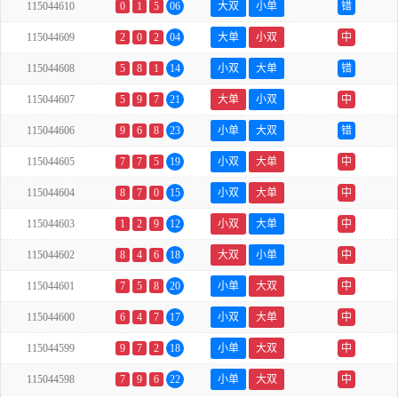
115044610
0
1
5
06
大双
小单
错
115044609
2
0
2
04
大单
小双
中
115044608
5
8
1
14
小双
大单
错
115044607
5
9
7
21
大单
小双
中
115044606
9
6
8
23
小单
大双
错
115044605
7
7
5
19
小双
大单
中
115044604
8
7
0
15
小双
大单
中
115044603
1
2
9
12
小双
大单
中
115044602
8
4
6
18
大双
小单
中
115044601
7
5
8
20
小单
大双
中
115044600
6
4
7
17
小双
大单
中
115044599
9
7
2
18
小单
大双
中
115044598
7
9
6
22
小单
大双
中