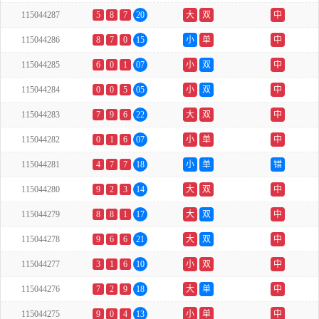
115044287
5
8
7
20
大
双
中
115044286
8
7
0
15
小
单
中
115044285
6
0
1
07
小
双
中
115044284
0
0
5
05
小
双
中
115044283
7
9
6
22
大
双
中
115044282
0
1
6
07
小
单
中
115044281
4
7
7
18
小
单
错
115044280
9
2
3
14
大
双
中
115044279
8
8
1
17
大
双
中
115044278
9
6
6
21
大
双
中
115044277
3
1
6
10
小
双
中
115044276
7
2
9
18
大
单
中
115044275
9
0
4
13
小
单
中