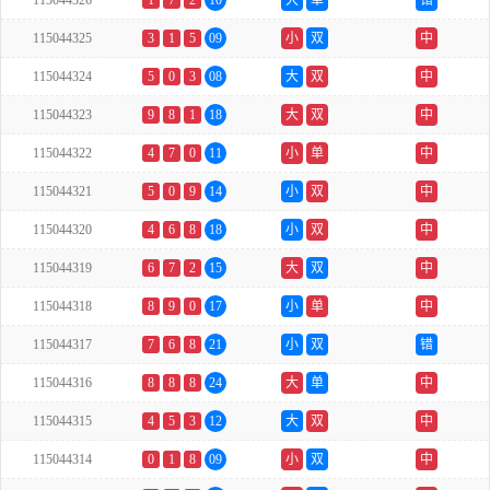
115044326
1
7
2
10
大
单
错
115044325
3
1
5
09
小
双
中
115044324
5
0
3
08
大
双
中
115044323
9
8
1
18
大
双
中
115044322
4
7
0
11
小
单
中
115044321
5
0
9
14
小
双
中
115044320
4
6
8
18
小
双
中
115044319
6
7
2
15
大
双
中
115044318
8
9
0
17
小
单
中
115044317
7
6
8
21
小
双
错
115044316
8
8
8
24
大
单
中
115044315
4
5
3
12
大
双
中
115044314
0
1
8
09
小
双
中