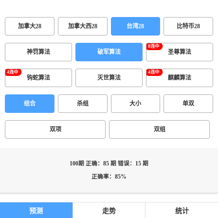
加拿大28
加拿大西28
台湾28
比特币28
神罚算法
破军算法
圣尊算法
钩蛇算法
灭世算法
麒麟算法
组合
杀组
大小
单双
双项
双组
100期 正确：85 期 错误：15 期
正确率：85%
预测
走势
统计