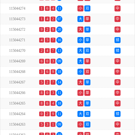
115044274
1
6
4
11
小
双
中
115044273
1
4
2
07
大
单
中
115044272
9
2
9
20
大
单
中
115044271
4
5
7
16
小
单
错
115044270
2
4
7
13
大
双
错
115044269
6
0
3
09
大
单
中
115044268
3
6
9
18
小
双
中
115044267
5
2
7
14
大
单
中
115044266
8
0
3
11
小
单
中
115044265
8
6
4
18
大
单
中
115044264
0
2
9
11
大
双
错
115044263
5
3
1
09
小
双
中