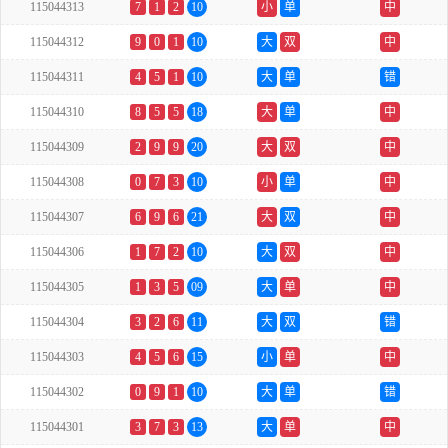
115044313
7
1
2
10
小
单
中
115044312
9
0
1
10
大
双
中
115044311
4
5
1
10
大
单
错
115044310
8
5
5
18
大
单
中
115044309
2
9
9
20
大
双
中
115044308
0
7
3
10
小
单
中
115044307
6
9
6
21
大
双
中
115044306
1
7
2
10
大
双
中
115044305
1
3
5
09
大
单
中
115044304
3
2
6
11
大
双
错
115044303
4
5
6
15
小
单
中
115044302
0
9
1
10
大
单
错
115044301
3
7
3
13
大
单
中