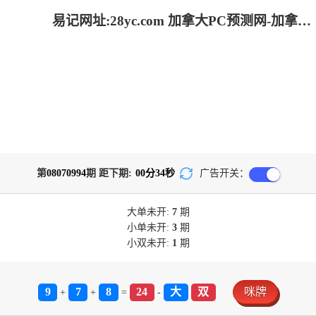
易记网址:28yc.com 加拿大PC预测网-加拿大2.8预测|神测在线预测pc_极致火热优质的免费预测网站
第
08070994
期 距下期:
00
分
34
秒
广告开关：
大单
未开:
7
期
小单
未开:
3
期
小双
未开:
1
期
9
7
8
24
大
双
咪牌
+
+
=
-