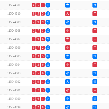
115044311
4
5
1
10
大
错
115044310
8
5
5
18
大
中
115044309
2
9
9
20
小
错
115044308
0
7
3
10
小
中
115044307
6
9
6
21
大
中
115044306
1
7
2
10
小
中
115044305
1
3
5
09
大
错
115044304
3
2
6
11
小
中
115044303
4
5
6
15
小
错
115044302
0
9
1
10
大
错
115044301
3
7
3
13
小
中
115044300
7
6
1
14
小
错
115044299
7
2
8
17
小
错