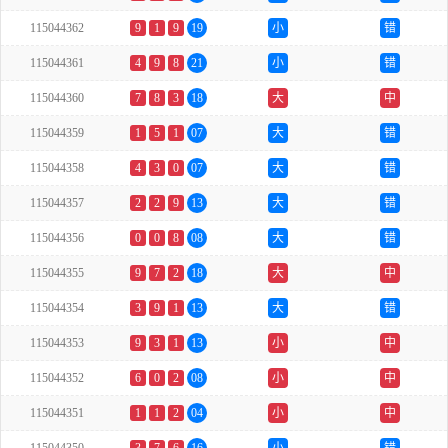
115044362
9
1
9
19
小
错
115044361
4
9
8
21
小
错
115044360
7
8
3
18
大
中
115044359
1
5
1
07
大
错
115044358
4
3
0
07
大
错
115044357
2
2
9
13
大
错
115044356
0
0
8
08
大
错
115044355
9
7
2
18
大
中
115044354
3
9
1
13
大
错
115044353
9
3
1
13
小
中
115044352
6
0
2
08
小
中
115044351
1
1
2
04
小
中