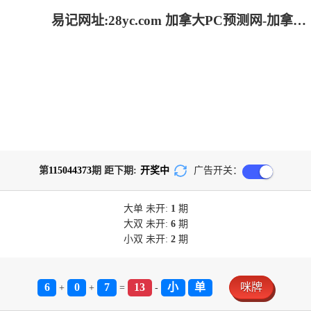
易记网址:28yc.com 加拿大PC预测网-加拿大2.8预测|神测在线预测pc_极致火热优质的免费预测网站
第
115044373
期 距下期:
开奖中
广告开关：
大单
未开:
1
期
大双
未开:
6
期
小双
未开:
2
期
6
0
7
13
小
单
咪牌
+
+
=
-