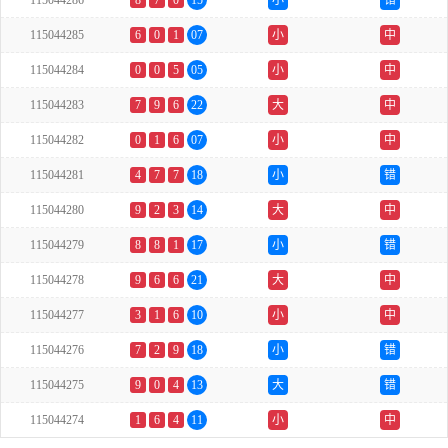
115044286
8
7
0
15
小
错
115044285
6
0
1
07
小
中
115044284
0
0
5
05
小
中
115044283
7
9
6
22
大
中
115044282
0
1
6
07
小
中
115044281
4
7
7
18
小
错
115044280
9
2
3
14
大
中
115044279
8
8
1
17
小
错
115044278
9
6
6
21
大
中
115044277
3
1
6
10
小
中
115044276
7
2
9
18
小
错
115044275
9
0
4
13
大
错
115044274
1
6
4
11
小
中