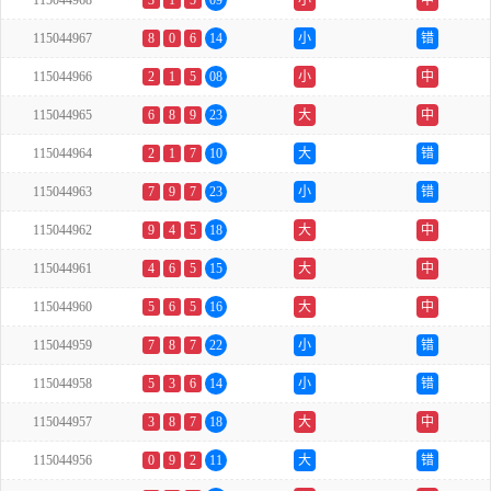
115044968
3
1
5
09
小
中
115044967
8
0
6
14
小
错
115044966
2
1
5
08
小
中
115044965
6
8
9
23
大
中
115044964
2
1
7
10
大
错
115044963
7
9
7
23
小
错
115044962
9
4
5
18
大
中
115044961
4
6
5
15
大
中
115044960
5
6
5
16
大
中
115044959
7
8
7
22
小
错
115044958
5
3
6
14
小
错
115044957
3
8
7
18
大
中
115044956
0
9
2
11
大
错