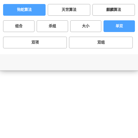
钩蛇算法
灭世算法
麒麟算法
组合
杀组
大小
单双
双项
双组