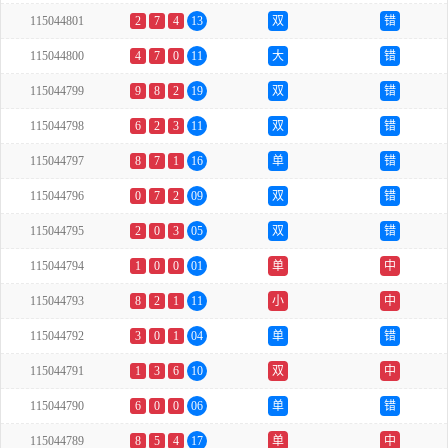
115044801
2
7
4
13
双
错
115044800
4
7
0
11
大
错
115044799
9
8
2
19
双
错
115044798
6
2
3
11
双
错
115044797
8
7
1
16
单
错
115044796
0
7
2
09
双
错
115044795
2
0
3
05
双
错
115044794
1
0
0
01
单
中
115044793
8
2
1
11
小
中
115044792
3
0
1
04
单
错
115044791
1
3
6
10
双
中
115044790
6
0
0
06
单
错
115044789
8
5
4
17
单
中