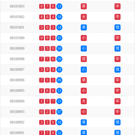
08101003
0
7
6
13
单
中
08101002
8
6
4
18
大
中
08101001
5
6
3
14
单
错
08101000
0
0
3
03
小
中
08100999
2
5
9
16
小
错
08100998
7
7
6
20
双
中
08100997
5
9
4
18
小
错
08100996
7
1
1
09
单
中
08100995
1
6
6
13
小
中
08100994
1
7
7
15
大
中
08100993
0
2
5
07
小
中
08100992
2
2
6
10
单
错
08100991
7
7
8
22
单
错