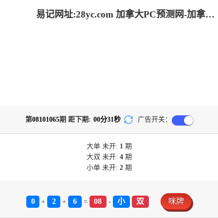
易记网址:28yc.com 加拿大PC预测网-加拿大2.8预测|神测在线预测pc_极致火热优质的免费预测网站
第
08101065
期 距下期:
00
分
31
秒
广告开关：
大单
未开:
1
期
大双
未开:
4
期
小单
未开:
2
期
0
2
6
08
小
双
咪牌
+
+
=
-