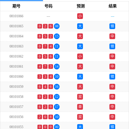
期号
号码
预测
结果
08101066
---
小
---
08101065
0
2
6
08
大
错
08101064
8
5
2
15
大
中
08101063
0
7
4
11
大
错
08101062
0
5
6
11
小
中
08101061
4
7
3
14
大
中
08101060
3
3
4
10
大
错
08101059
6
4
6
16
大
中
08101058
9
2
1
12
双
中
08101057
6
2
9
17
单
中
08101056
2
0
8
10
双
中
08101055
0
0
0
00
大
错