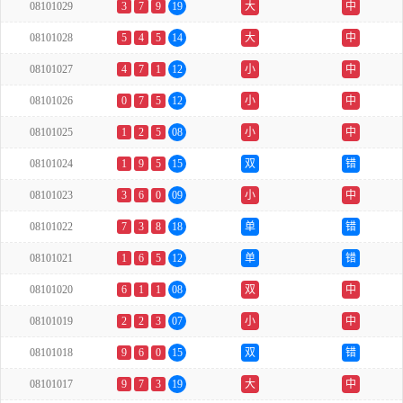
08101029
3
7
9
19
大
中
08101028
5
4
5
14
大
中
08101027
4
7
1
12
小
中
08101026
0
7
5
12
小
中
08101025
1
2
5
08
小
中
08101024
1
9
5
15
双
错
08101023
3
6
0
09
小
中
08101022
7
3
8
18
单
错
08101021
1
6
5
12
单
错
08101020
6
1
1
08
双
中
08101019
2
2
3
07
小
中
08101018
9
6
0
15
双
错
08101017
9
7
3
19
大
中