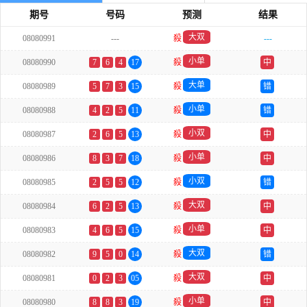
期号
号码
预测
结果
大双
08080991
---
殺
---
小单
08080990
7
6
4
17
殺
中
大单
08080989
5
7
3
15
殺
错
小单
08080988
4
2
5
11
殺
错
小双
08080987
2
6
5
13
殺
中
小单
08080986
8
3
7
18
殺
中
小双
08080985
2
5
5
12
殺
错
大双
08080984
6
2
5
13
殺
中
小单
08080983
4
6
5
15
殺
中
大双
08080982
9
5
0
14
殺
错
大双
08080981
0
2
3
05
殺
中
小单
08080980
8
8
3
19
殺
中