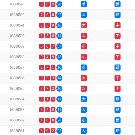
08080593
5
6
9
20
单
错
08080592
7
0
0
07
双
错
08080591
2
5
9
16
大
中
08080590
3
5
6
14
双
中
08080589
0
0
7
07
小
中
08080588
0
4
9
13
小
中
08080587
2
7
1
10
单
错
08080586
9
2
3
14
大
中
08080585
7
7
2
16
双
中
08080584
5
1
5
11
大
错
08080583
3
2
6
11
大
错
08080582
4
8
8
20
小
错
08080581
3
0
2
05
大
错