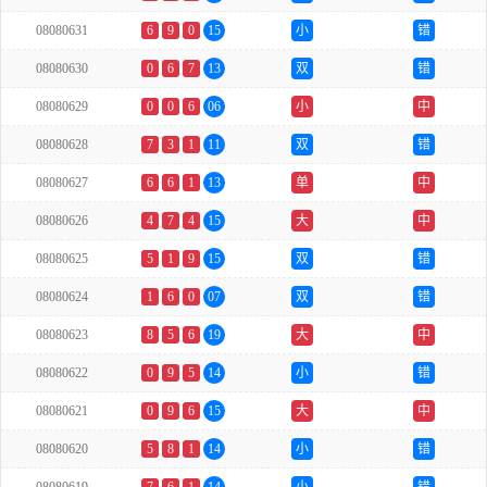
08080631
6
9
0
15
小
错
08080630
0
6
7
13
双
错
08080629
0
0
6
06
小
中
08080628
7
3
1
11
双
错
08080627
6
6
1
13
单
中
08080626
4
7
4
15
大
中
08080625
5
1
9
15
双
错
08080624
1
6
0
07
双
错
08080623
8
5
6
19
大
中
08080622
0
9
5
14
小
错
08080621
0
9
6
15
大
中
08080620
5
8
1
14
小
错