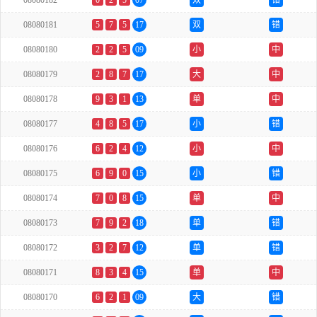
08080182
0
2
5
07
双
错
08080181
5
7
5
17
双
错
08080180
2
2
5
09
小
中
08080179
2
8
7
17
大
中
08080178
9
3
1
13
单
中
08080177
4
8
5
17
小
错
08080176
6
2
4
12
小
中
08080175
6
9
0
15
小
错
08080174
7
0
8
15
单
中
08080173
7
9
2
18
单
错
08080172
3
2
7
12
单
错
08080171
8
3
4
15
单
中
08080170
6
2
1
09
大
错