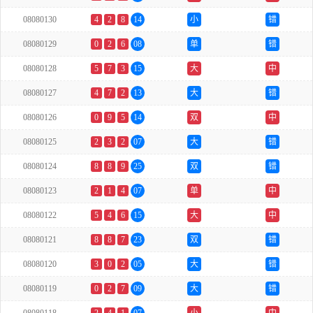
08080130
4
2
8
14
小
错
08080129
0
2
6
08
单
错
08080128
5
7
3
15
大
中
08080127
4
7
2
13
大
错
08080126
0
9
5
14
双
中
08080125
2
3
2
07
大
错
08080124
8
8
9
25
双
错
08080123
2
1
4
07
单
中
08080122
5
4
6
15
大
中
08080121
8
8
7
23
双
错
08080120
3
0
2
05
大
错
08080119
0
2
7
09
大
错