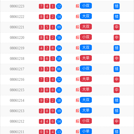
小双
08061223
7
4
1
12
殺
错
大双
08061222
8
4
2
14
殺
错
大双
08061221
3
5
1
09
殺
中
小双
08061220
8
6
2
16
殺
中
大双
08061219
4
2
8
14
殺
错
大单
08061218
9
6
3
18
殺
中
小双
08061217
3
3
0
06
殺
错
大单
08061216
7
1
4
12
殺
中
大单
08061215
3
0
8
11
殺
中
大双
08061214
9
7
2
18
殺
错
大单
08061213
2
8
9
19
殺
错
小双
08061212
4
4
6
14
殺
中
小单
08061211
0
9
4
13
殺
错