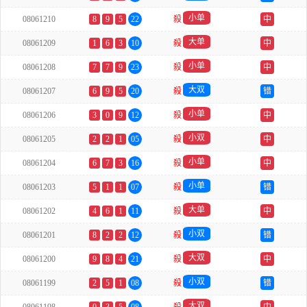
小单
08061210
8
9
5
22
殺
中
大单
08061209
1
6
3
10
殺
中
小单
08061208
7
7
9
23
殺
中
大双
08061207
6
9
5
20
殺
错
小单
08061206
3
0
9
12
殺
中
小双
08061205
2
2
1
05
殺
中
小单
08061204
6
7
3
16
殺
中
小单
08061203
5
1
1
07
殺
错
大单
08061202
4
6
1
11
殺
中
小双
08061201
8
2
2
12
殺
错
大双
08061200
9
8
4
21
殺
中
小双
08061199
2
5
1
08
殺
错
大双