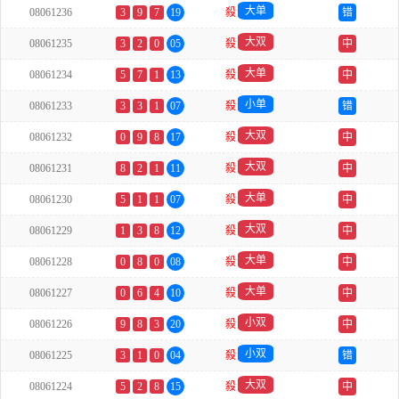
大单
08061236
3
9
7
19
殺
错
大双
08061235
3
2
0
05
殺
中
大单
08061234
5
7
1
13
殺
中
小单
08061233
3
3
1
07
殺
错
大双
08061232
0
9
8
17
殺
中
大双
08061231
8
2
1
11
殺
中
大单
08061230
5
1
1
07
殺
中
大双
08061229
1
3
8
12
殺
中
大单
08061228
0
8
0
08
殺
中
大单
08061227
0
6
4
10
殺
中
小双
08061226
9
8
3
20
殺
中
小双
08061225
3
1
0
04
殺
错
大双
08061224
5
2
8
15
殺
中