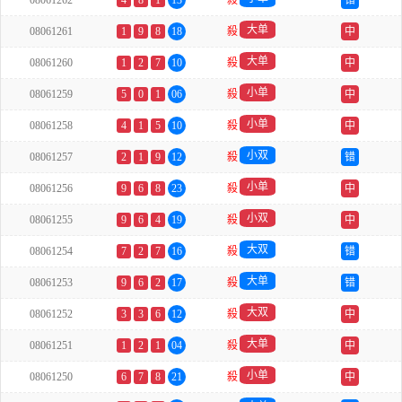
08061262
4
8
1
13
殺
错
大单
08061261
1
9
8
18
殺
中
大单
08061260
1
2
7
10
殺
中
小单
08061259
5
0
1
06
殺
中
小单
08061258
4
1
5
10
殺
中
小双
08061257
2
1
9
12
殺
错
小单
08061256
9
6
8
23
殺
中
小双
08061255
9
6
4
19
殺
中
大双
08061254
7
2
7
16
殺
错
大单
08061253
9
6
2
17
殺
错
大双
08061252
3
3
6
12
殺
中
大单
08061251
1
2
1
04
殺
中
小单
08061250
6
7
8
21
殺
中