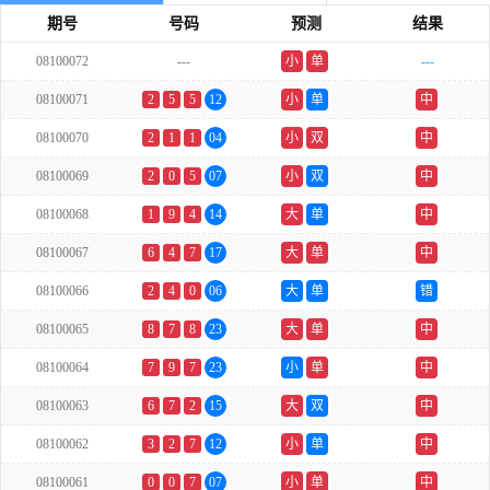
期号
号码
预测
结果
08100072
---
小
单
---
08100071
2
5
5
12
小
单
中
08100070
2
1
1
04
小
双
中
08100069
2
0
5
07
小
双
中
08100068
1
9
4
14
大
单
中
08100067
6
4
7
17
大
单
中
08100066
2
4
0
06
大
单
错
08100065
8
7
8
23
大
单
中
08100064
7
9
7
23
小
单
中
08100063
6
7
2
15
大
双
中
08100062
3
2
7
12
小
单
中
08100061
0
0
7
07
小
单
中