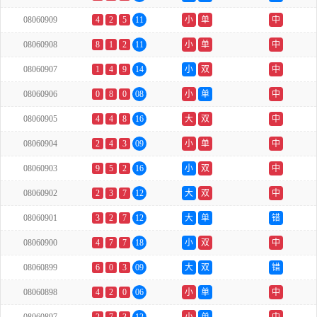
08060909
4
2
5
11
小
单
中
08060908
8
1
2
11
小
单
中
08060907
1
4
9
14
小
双
中
08060906
0
8
0
08
小
单
中
08060905
4
4
8
16
大
双
中
08060904
2
4
3
09
小
单
中
08060903
9
5
2
16
小
双
中
08060902
2
3
7
12
大
双
中
08060901
3
2
7
12
大
单
错
08060900
4
7
7
18
小
双
中
08060899
6
0
3
09
大
双
错
08060898
4
2
0
06
小
单
中