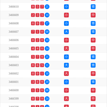
3466610
9
5
7
21
小
错
3466609
2
3
5
10
小
中
3466608
6
9
2
17
小
错
3466607
7
1
0
08
大
错
3466606
0
2
8
10
小
中
3466605
4
4
6
14
大
中
3466604
5
7
9
21
小
错
3466603
0
6
5
11
大
错
3466602
8
9
1
18
大
中
3466601
3
8
9
20
小
错
3466600
1
1
6
08
小
中
3466599
8
7
9
24
大
中