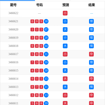
期号
号码
预测
结果
3466622
---
小
---
单
3466621
0
9
9
18
小
错
3466620
1
1
5
07
大
错
3466619
3
8
9
20
小
错
3466618
0
4
0
04
大
错
3466617
5
0
6
11
小
中
3466616
7
3
9
19
小
错
3466615
4
5
1
10
大
错
3466614
9
1
5
15
大
中
3466613
0
7
4
11
大
错
3466612
3
8
2
13
小
中
3466611
5
6
8
19
大
中