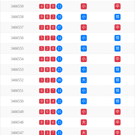
3466559
4
0
9
13
小
中
3466558
9
8
2
19
小
错
3466557
3
4
0
07
小
中
3466556
5
2
7
14
小
错
3466555
5
2
8
15
小
错
3466554
4
6
1
11
小
中
3466553
8
9
6
23
小
错
3466552
5
2
2
09
大
错
3466551
6
1
7
14
小
错
3466550
9
9
4
22
小
错
3466549
0
0
1
01
小
中
3466548
8
7
0
15
大
中
3466547
5
3
7
15
大
中