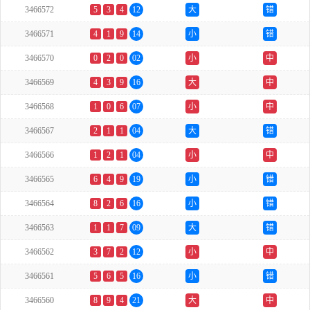
3466572
5
3
4
12
大
错
3466571
4
1
9
14
小
错
3466570
0
2
0
02
小
中
3466569
4
3
9
16
大
中
3466568
1
0
6
07
小
中
3466567
2
1
1
04
大
错
3466566
1
2
1
04
小
中
3466565
6
4
9
19
小
错
3466564
8
2
6
16
小
错
3466563
1
1
7
09
大
错
3466562
3
7
2
12
小
中
3466561
5
6
5
16
小
错
3466560
8
9
4
21
大
中