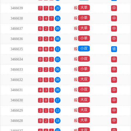
大单
3466639
7
7
6
20
殺
中
小单
3466638
5
4
7
16
殺
中
大单
3466637
6
2
1
09
殺
中
小单
3466636
2
2
4
08
殺
中
小双
3466635
0
8
4
12
殺
错
小双
3466634
0
3
2
05
殺
中
小单
3466633
2
2
2
06
殺
中
大双
3466632
5
1
3
09
殺
中
小双
3466631
4
3
2
09
殺
中
大双
3466630
2
8
7
17
殺
中
大双
3466629
3
1
9
13
殺
中
大单
3466628
9
2
7
18
殺
中
大双