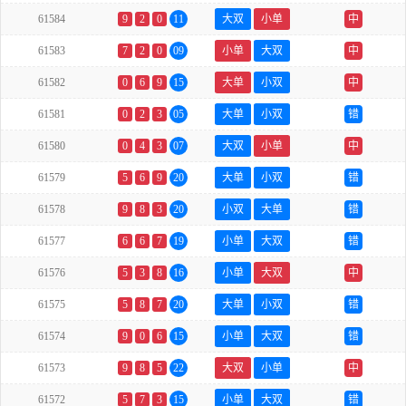
61584
9
2
0
11
大双
小单
中
61583
7
2
0
09
小单
大双
中
61582
0
6
9
15
大单
小双
中
61581
0
2
3
05
大单
小双
错
61580
0
4
3
07
大双
小单
中
61579
5
6
9
20
大单
小双
错
61578
9
8
3
20
小双
大单
错
61577
6
6
7
19
小单
大双
错
61576
5
3
8
16
小单
大双
中
61575
5
8
7
20
大单
小双
错
61574
9
0
6
15
小单
大双
错
61573
9
8
5
22
大双
小单
中
61572
5
7
3
15
小单
大双
错