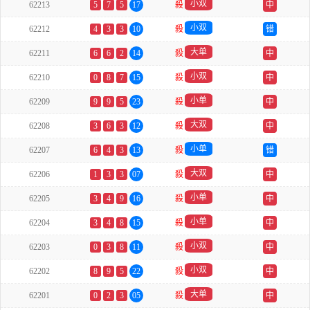
小双
62213
5
7
5
17
殺
中
小双
62212
4
3
3
10
殺
错
大单
62211
6
6
2
14
殺
中
小双
62210
0
8
7
15
殺
中
小单
62209
9
9
5
23
殺
中
大双
62208
3
6
3
12
殺
中
小单
62207
6
4
3
13
殺
错
大双
62206
1
3
3
07
殺
中
小单
62205
3
4
9
16
殺
中
小单
62204
3
4
8
15
殺
中
小双
62203
0
3
8
11
殺
中
小双
62202
8
9
5
22
殺
中
大单
62201
0
2
3
05
殺
中