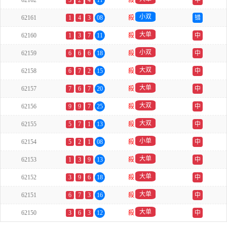
62162
5
2
4
11
殺
中
小双
62161
1
4
3
08
殺
错
大单
62160
1
3
7
11
殺
中
小双
62159
6
6
6
18
殺
中
大双
62158
6
7
2
15
殺
中
大单
62157
7
6
7
20
殺
中
大双
62156
9
9
7
25
殺
中
大双
62155
5
7
1
13
殺
中
小单
62154
5
2
1
08
殺
中
大单
62153
1
3
9
13
殺
中
大单
62152
3
9
6
18
殺
中
大单
62151
6
7
3
16
殺
中
大单
62150
3
6
3
12
殺
中