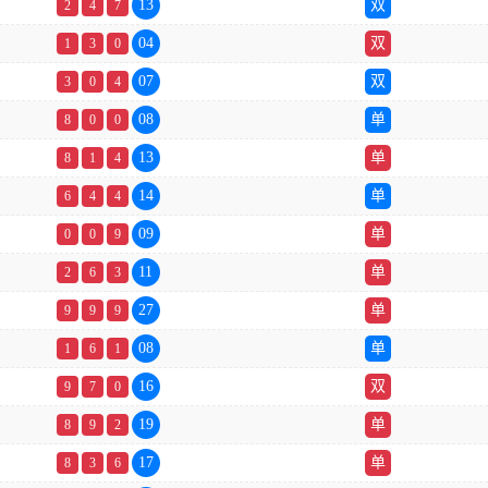
13
双
2
4
7
04
双
1
3
0
07
双
3
0
4
08
单
8
0
0
13
单
8
1
4
14
单
6
4
4
09
单
0
0
9
11
单
2
6
3
27
单
9
9
9
08
单
1
6
1
16
双
9
7
0
19
单
8
9
2
17
单
8
3
6