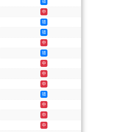
错
中
错
错
中
错
中
中
中
错
中
中
中