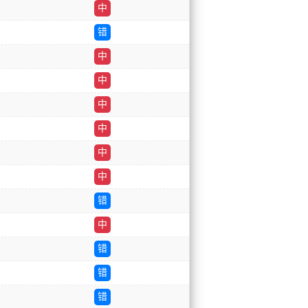
中
错
中
中
中
中
中
中
错
中
错
错
错