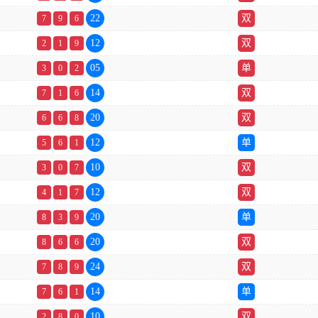
22
双
7
9
6
12
双
2
1
9
05
单
3
0
2
14
双
7
1
6
20
双
6
6
8
12
单
5
6
1
10
双
3
0
7
12
双
4
1
7
20
单
8
3
9
20
双
8
6
6
24
双
7
8
9
14
单
7
6
1
10
双
2
8
0