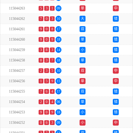
115044263
5
3
1
09
单
中
115044262
7
0
3
10
大
错
115044261
9
0
8
17
双
错
115044260
9
0
9
18
单
错
115044259
3
8
3
14
小
错
115044258
8
3
7
18
单
错
115044257
2
3
5
10
双
中
115044256
1
5
9
15
单
中
115044255
7
6
4
17
双
错
115044254
2
0
4
06
单
错
115044253
9
0
9
18
小
错
115044252
0
6
3
09
小
中