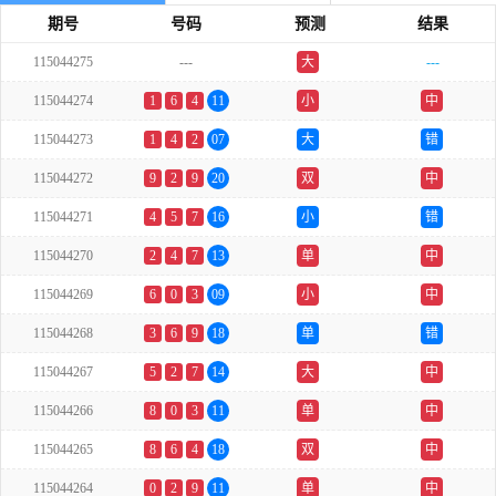
期号
号码
预测
结果
115044275
---
大
---
115044274
1
6
4
11
小
中
115044273
1
4
2
07
大
错
115044272
9
2
9
20
双
中
115044271
4
5
7
16
小
错
115044270
2
4
7
13
单
中
115044269
6
0
3
09
小
中
115044268
3
6
9
18
单
错
115044267
5
2
7
14
大
中
115044266
8
0
3
11
单
中
115044265
8
6
4
18
双
中
115044264
0
2
9
11
单
中