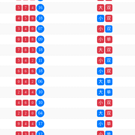
16
大
双
5
7
4
18
小
双
4
5
9
07
小
双
3
4
0
09
小
单
0
1
8
18
大
双
7
8
3
11
小
双
5
4
2
18
小
双
6
6
6
06
大
单
0
4
2
10
大
单
2
4
4
10
小
双
4
6
0
04
大
双
2
2
0
17
小
单
9
4
4
12
小
单
1
3
8