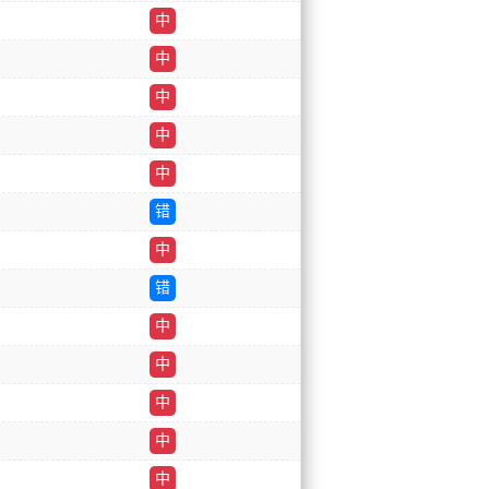
中
中
中
中
中
错
中
错
中
中
中
中
中