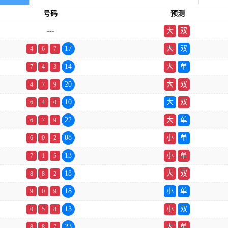
号码
预测
---
大
双
17
大
双
4
6
7
14
大
单
7
4
3
20
大
双
4
7
9
10
大
双
6
4
0
22
大
单
6
7
9
08
小
单
6
0
2
13
小
单
7
1
5
18
大
双
8
8
2
18
小
单
9
0
9
13
小
双
0
5
8
23
大
单
8
8
7