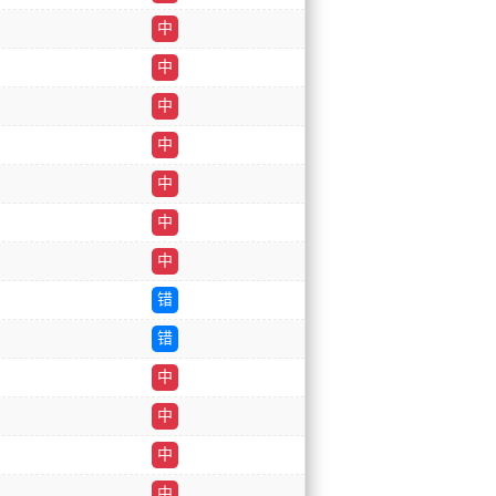
中
中
中
中
中
中
中
错
错
中
中
中
中