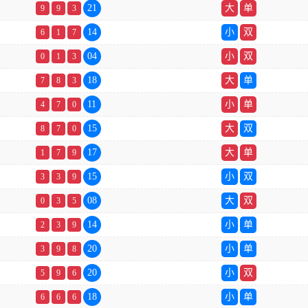
21
大
单
9
9
3
14
小
双
6
1
7
04
小
双
0
1
3
18
大
单
7
8
3
11
小
单
4
7
0
15
大
双
8
7
0
17
大
单
1
7
9
15
小
双
3
3
9
08
大
双
0
3
5
14
小
单
2
3
9
20
小
单
3
9
8
20
小
双
5
9
6
18
小
单
6
6
6