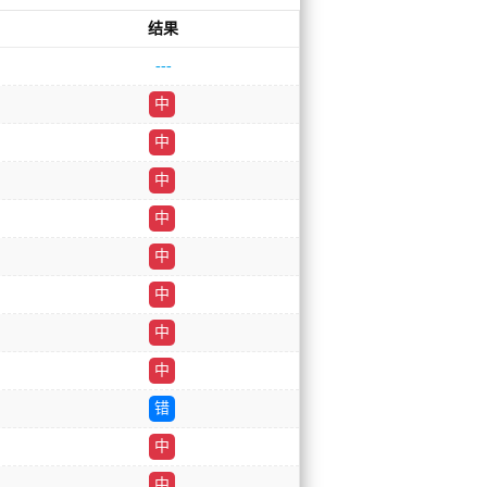
结果
---
中
中
中
中
中
中
中
中
错
中
中