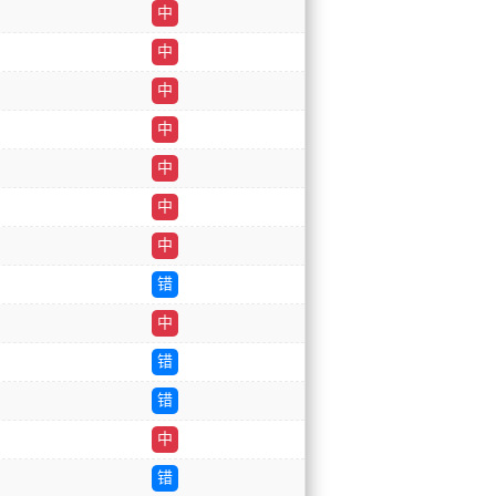
中
中
中
中
中
中
中
错
中
错
错
中
错