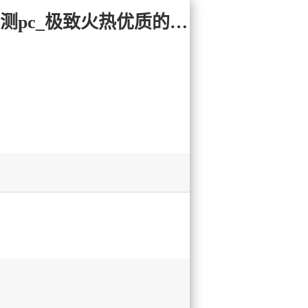
易记网址:28yc.com 加拿大PC预测网-加拿大2.8预测|神测在线预测pc_极致火热优质的免费预测网站