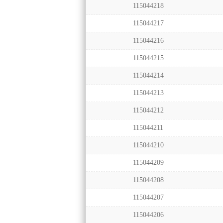
115044218
115044217
115044216
115044215
115044214
115044213
115044212
115044211
115044210
115044209
115044208
115044207
115044206