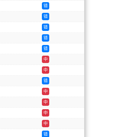
错
错
错
错
错
中
中
错
中
中
中
中
错