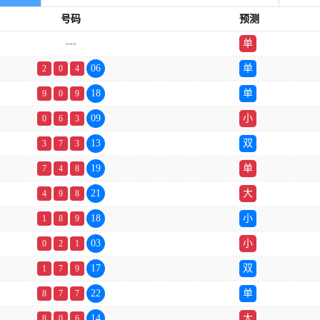
号码
预测
---
单
06
单
2
0
4
18
单
9
0
9
09
小
0
6
3
13
双
3
7
3
19
单
7
4
8
21
大
4
9
8
18
小
1
8
9
03
小
0
2
1
17
双
1
7
9
22
单
8
7
7
14
大
8
0
6