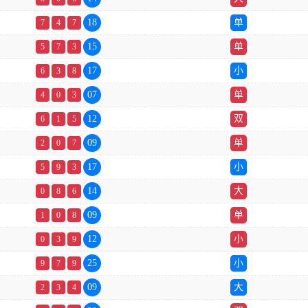
18
单
7
4
7
15
单
5
7
3
17
小
6
3
8
07
单
4
0
3
12
双
6
1
5
09
单
2
0
7
17
小
5
9
3
14
大
0
8
6
09
单
1
0
8
12
小
0
3
9
25
小
9
7
9
09
大
2
3
4