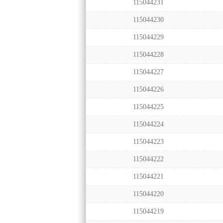
115044231
115044230
115044229
115044228
115044227
115044226
115044225
115044224
115044223
115044222
115044221
115044220
115044219