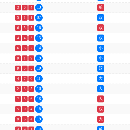
13
单
3
6
4
07
双
5
1
1
16
双
6
5
5
13
双
4
4
5
14
小
6
6
2
19
小
9
1
9
19
双
9
5
5
11
大
4
7
0
10
大
2
3
5
18
大
7
5
6
18
双
5
9
4
19
大
9
6
4
14
单
4
9
1