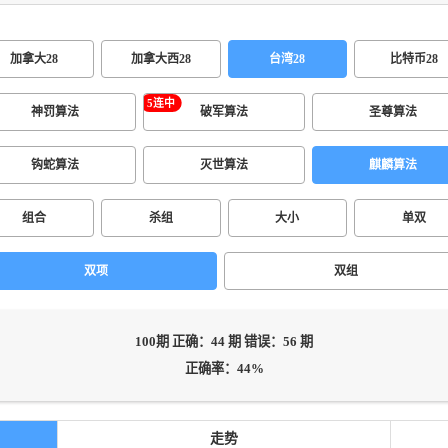
加拿大28
加拿大西28
台湾28
比特币28
神罚算法
破军算法
圣尊算法
钩蛇算法
灭世算法
麒麟算法
组合
杀组
大小
单双
双项
双组
100期 正确：44 期 错误：56 期
正确率：44%
走势