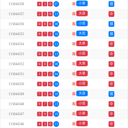
小单
115044358
4
3
0
07
殺
错
大双
115044357
2
2
9
13
殺
中
小双
115044356
0
0
8
08
殺
错
大双
115044355
9
7
2
18
殺
错
大单
115044354
3
9
1
13
殺
中
小双
115044353
9
3
1
13
殺
中
大单
115044352
6
0
2
08
殺
中
大单
115044351
1
1
2
04
殺
中
小双
115044350
3
7
6
16
殺
中
大双
115044349
7
5
4
16
殺
错
小双
115044348
9
7
7
23
殺
中
小单
115044347
5
9
5
19
殺
中
小单
115044346
4
3
8
15
殺
中