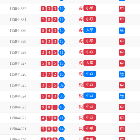
小单
115044332
8
3
3
14
殺
中
小双
115044331
7
8
2
17
殺
中
大单
115044330
8
4
3
15
殺
错
小单
115044329
6
3
3
12
殺
中
小双
115044328
2
4
5
11
殺
中
大单
115044327
5
8
5
18
殺
中
小双
115044326
1
7
2
10
殺
错
小双
115044325
3
1
5
09
殺
中
小双
115044324
5
0
3
08
殺
错
小双
115044323
9
8
1
18
殺
中
小双
115044322
4
7
0
11
殺
中
小单
115044321
5
0
9
14
殺
中
大单