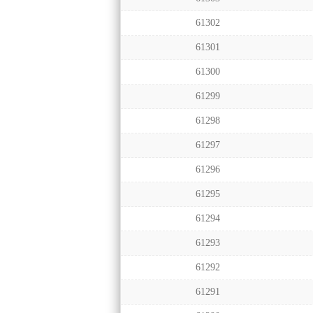
61302
61301
61300
61299
61298
61297
61296
61295
61294
61293
61292
61291