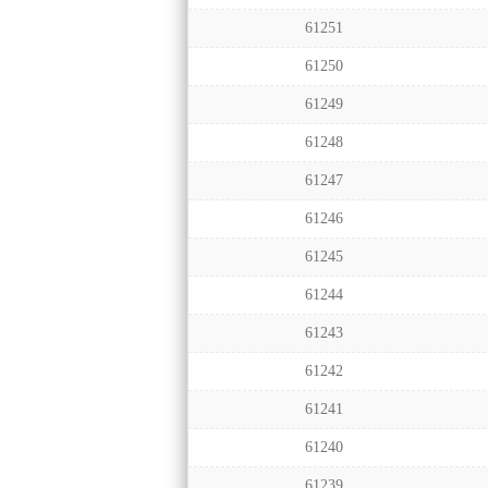
61251
61250
61249
61248
61247
61246
61245
61244
61243
61242
61241
61240
61239