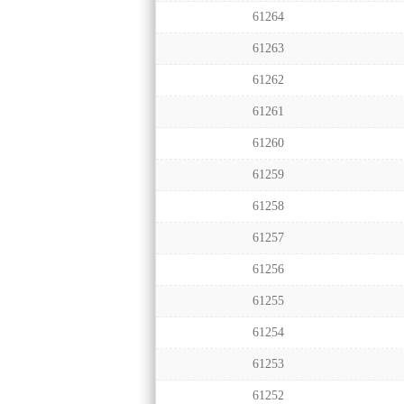
61264
61263
61262
61261
61260
61259
61258
61257
61256
61255
61254
61253
61252