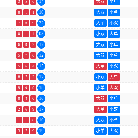
14
大双
小单
3
5
6
10
大双
小单
8
1
1
22
大单
小双
7
6
9
05
小双
大单
0
1
4
17
大双
小单
6
9
2
12
大双
小单
5
7
0
15
大单
小双
5
6
4
17
小双
大单
8
7
2
18
小单
大双
9
0
9
16
大双
小单
8
8
0
17
大单
小双
2
6
9
10
大双
小单
1
1
8
19
小单
大双
3
7
9