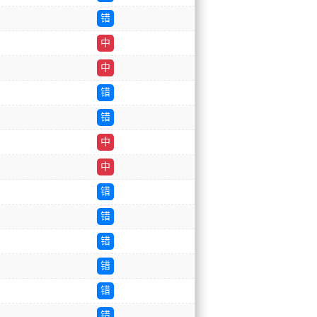
错
中
中
错
错
中
中
错
错
错
错
错
错