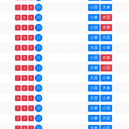
03
小双
大单
1
2
0
20
小单
大双
8
8
4
15
小双
大单
5
6
4
21
小单
大双
4
9
8
15
大双
小单
6
0
9
21
小双
大单
8
8
5
12
大单
小双
7
3
2
25
大双
小单
7
9
9
05
小双
大单
4
0
1
10
大双
小单
9
0
1
20
大单
小双
5
9
6
23
小单
大双
9
5
9
22
大单
小双
7
8
7