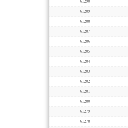
61290
61289
61288
61287
61286
61285
61284
61283
61282
61281
61280
61279
61278