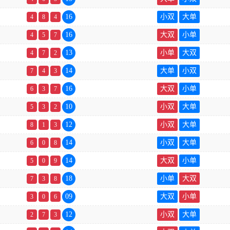
16
小双
大单
4
8
4
16
大双
小单
4
5
7
13
小单
大双
4
7
2
14
大单
小双
7
4
3
16
大双
小单
6
3
7
10
小双
大单
5
3
2
12
小双
大单
8
1
3
14
小双
大单
6
0
8
14
大双
小单
5
0
9
18
小单
大双
7
3
8
09
大双
小单
3
0
6
12
小双
大单
2
7
3