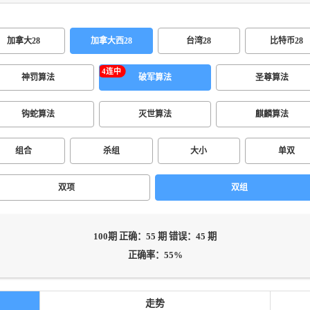
加拿大28
加拿大西28
台湾28
比特币28
神罚算法
破军算法
圣尊算法
钩蛇算法
灭世算法
麒麟算法
组合
杀组
大小
单双
双项
双组
100期 正确：55 期 错误：45 期
正确率：55%
走势