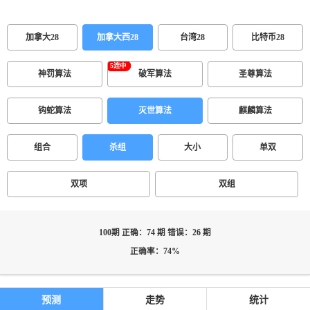
加拿大28
加拿大西28
台湾28
比特币28
神罚算法
破军算法
圣尊算法
钩蛇算法
灭世算法
麒麟算法
组合
杀组
大小
单双
双项
双组
100期 正确：74 期 错误：26 期
正确率：74%
预测
走势
统计