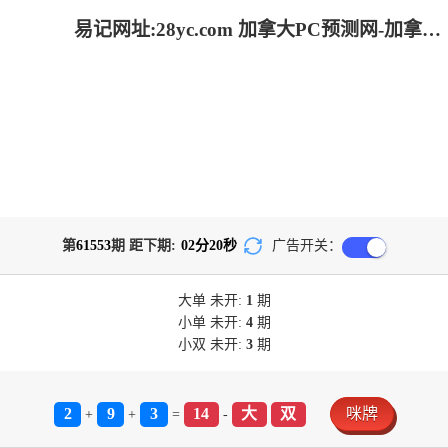
易记网址:28yc.com 加拿大PC预测网-加拿大2.8预测|神测在线预测pc_极致火热优质的免费预测网站
第
61553
期 距下期:
02
分
20
秒
广告开关：
大单
未开:
1
期
小单
未开:
4
期
小双
未开:
3
期
2
9
3
14
大
双
咪牌
+
+
=
-