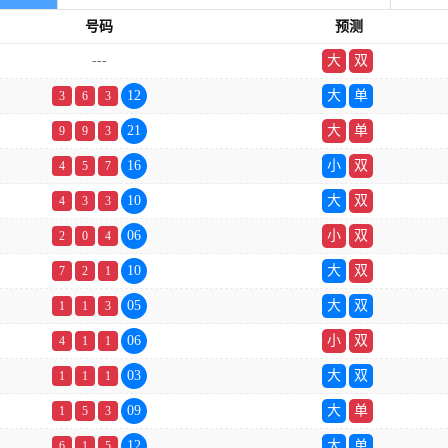
号码
预测
---
大
双
12
大
单
3
6
3
21
大
单
9
9
3
16
小
双
4
5
7
10
大
双
4
3
3
06
小
双
2
0
4
10
大
双
7
2
1
05
大
双
1
1
3
06
小
双
4
1
1
03
大
双
1
1
1
09
大
单
1
5
3
12
大
单
6
1
5