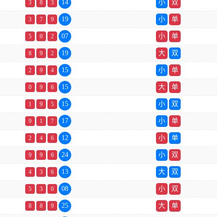
14
小
双
3
8
3
19
小
单
3
7
9
07
小
单
5
0
2
19
大
双
8
9
2
15
小
单
2
9
4
15
大
单
0
9
6
15
小
双
1
9
5
17
小
单
9
1
7
12
小
单
2
4
6
24
小
双
9
9
6
13
大
双
4
3
6
08
小
双
5
3
0
25
大
单
8
8
9