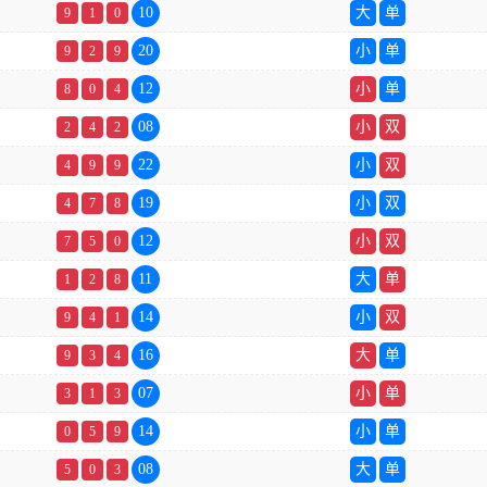
10
大
单
9
1
0
20
小
单
9
2
9
12
小
单
8
0
4
08
小
双
2
4
2
22
小
双
4
9
9
19
小
双
4
7
8
12
小
双
7
5
0
11
大
单
1
2
8
14
小
双
9
4
1
16
大
单
9
3
4
07
小
单
3
1
3
14
小
单
0
5
9
08
大
单
5
0
3