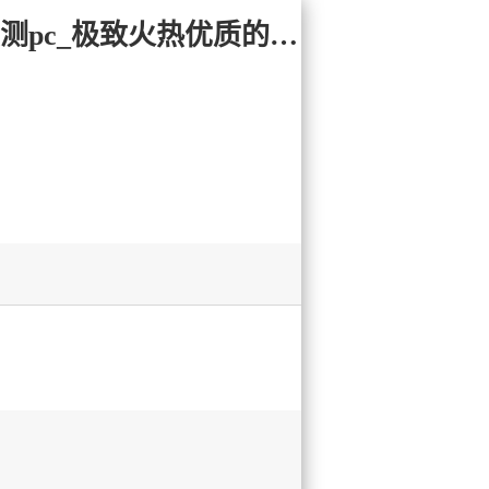
易记网址:28yc.com 加拿大PC预测网-加拿大2.8预测|神测在线预测pc_极致火热优质的免费预测网站