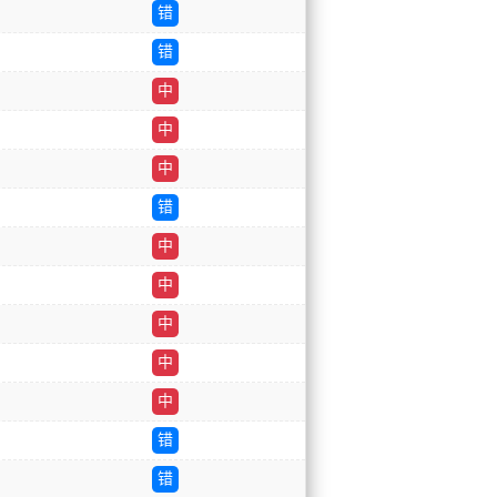
错
错
中
中
中
错
中
中
中
中
中
错
错