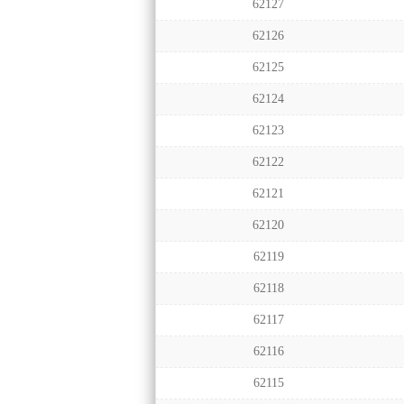
62127
62126
62125
62124
62123
62122
62121
62120
62119
62118
62117
62116
62115