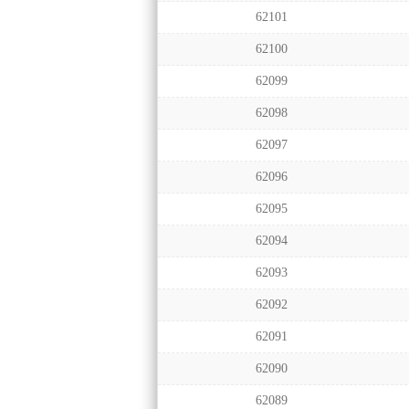
62101
62100
62099
62098
62097
62096
62095
62094
62093
62092
62091
62090
62089