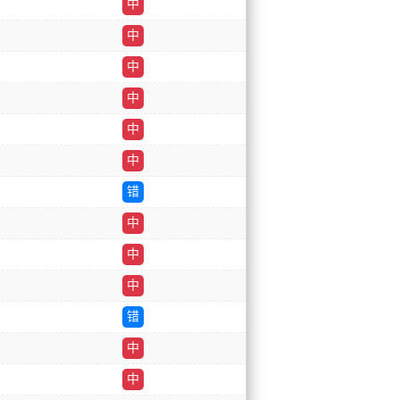
中
中
中
中
中
中
错
中
中
中
错
中
中