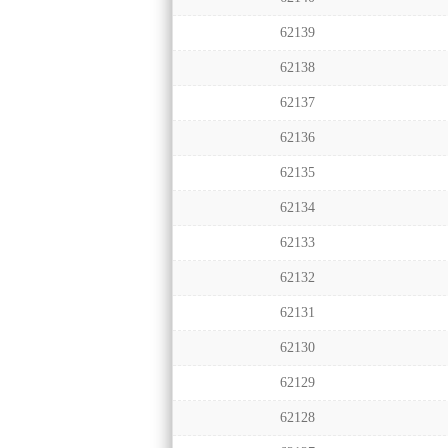
62139
62138
62137
62136
62135
62134
62133
62132
62131
62130
62129
62128