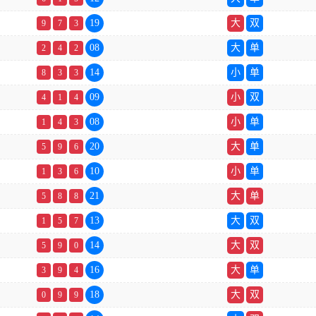
19
大
双
9
7
3
08
大
单
2
4
2
14
小
单
8
3
3
09
小
双
4
1
4
08
小
单
1
4
3
20
大
单
5
9
6
10
小
单
1
3
6
21
大
单
5
8
8
13
大
双
1
5
7
14
大
双
5
9
0
16
大
单
3
9
4
18
大
双
0
9
9