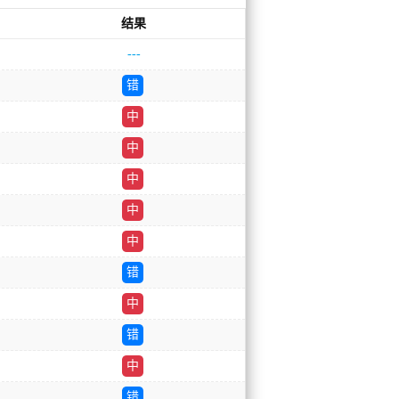
结果
---
错
中
中
中
中
中
错
中
错
中
错