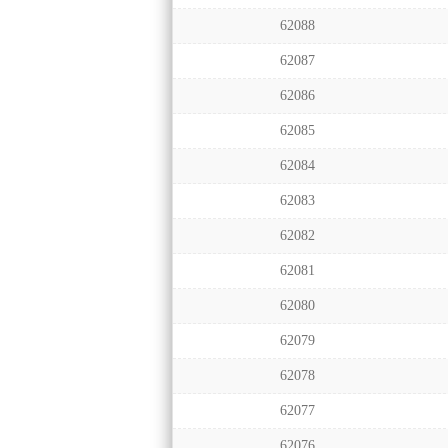
62088
62087
62086
62085
62084
62083
62082
62081
62080
62079
62078
62077
62076