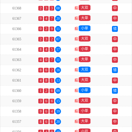
大双
61368
2
3
3
08
殺
中
大单
61367
9
4
7
20
殺
中
小单
61366
0
2
9
11
殺
错
大双
61365
2
3
2
07
殺
中
小单
61364
8
4
5
17
殺
中
大单
61363
4
0
7
11
殺
中
大双
61362
8
6
2
16
殺
错
大双
61361
4
8
1
13
殺
中
小单
61360
1
2
6
09
殺
错
大双
61359
3
6
6
15
殺
中
小单
61358
9
6
4
19
殺
中
大单
61357
8
6
6
20
殺
中
小双