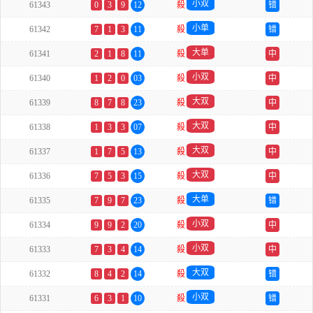
小双
61343
0
3
9
12
殺
错
小单
61342
7
1
3
11
殺
错
大单
61341
2
1
8
11
殺
中
小双
61340
1
2
0
03
殺
中
大双
61339
8
7
8
23
殺
中
大双
61338
1
3
3
07
殺
中
大双
61337
1
7
5
13
殺
中
大双
61336
7
5
3
15
殺
中
大单
61335
7
9
7
23
殺
错
小双
61334
9
9
2
20
殺
中
小双
61333
7
3
4
14
殺
中
大双
61332
8
4
2
14
殺
错
小双
61331
6
3
1
10
殺
错