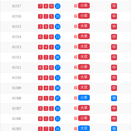
小单
61317
7
6
9
22
殺
中
小单
61316
3
2
5
10
殺
中
大单
61315
2
6
6
14
殺
中
大单
61314
6
7
0
13
殺
中
大双
61313
6
4
1
11
殺
中
大双
61312
2
2
2
06
殺
中
小单
61311
8
9
0
17
殺
中
大单
61310
4
8
0
12
殺
中
大双
61309
1
4
3
08
殺
中
小单
61308
0
1
6
07
殺
错
大单
61307
3
5
2
10
殺
中
小单
61306
6
1
8
15
殺
中
大双
61305
2
7
7
16
殺
错