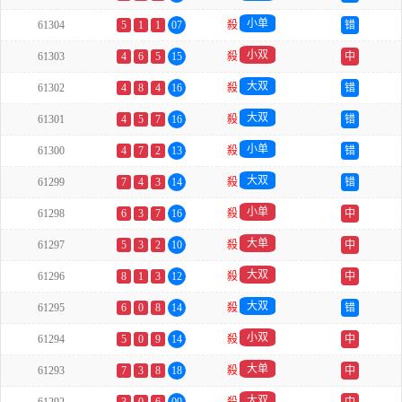
小单
61304
5
1
1
07
殺
错
小双
61303
4
6
5
15
殺
中
大双
61302
4
8
4
16
殺
错
大双
61301
4
5
7
16
殺
错
小单
61300
4
7
2
13
殺
错
大双
61299
7
4
3
14
殺
错
小单
61298
6
3
7
16
殺
中
大单
61297
5
3
2
10
殺
中
大双
61296
8
1
3
12
殺
中
大双
61295
6
0
8
14
殺
错
小双
61294
5
0
9
14
殺
中
大单
61293
7
3
8
18
殺
中
大双