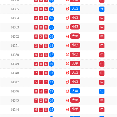
61356
6
4
9
19
殺
中
大双
61355
0
8
6
14
殺
错
小双
61354
4
4
8
16
殺
中
小双
61353
9
8
8
25
殺
中
大单
61352
0
5
0
05
殺
中
小双
61351
3
7
8
18
殺
中
小双
61350
9
3
5
17
殺
中
大单
61349
4
0
6
10
殺
中
大双
61348
2
1
0
03
殺
中
小双
61347
5
1
7
13
殺
中
大单
61346
8
4
7
19
殺
错
大单
61345
7
2
0
09
殺
中
小单
61344
6
1
8
15
殺
中