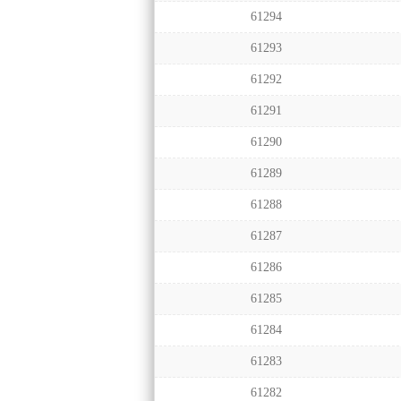
61294
61293
61292
61291
61290
61289
61288
61287
61286
61285
61284
61283
61282