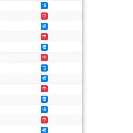
错
中
错
中
错
中
错
错
中
错
错
中
错