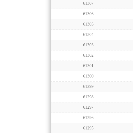
61307
61306
61305
61304
61303
61302
61301
61300
61299
61298
61297
61296
61295