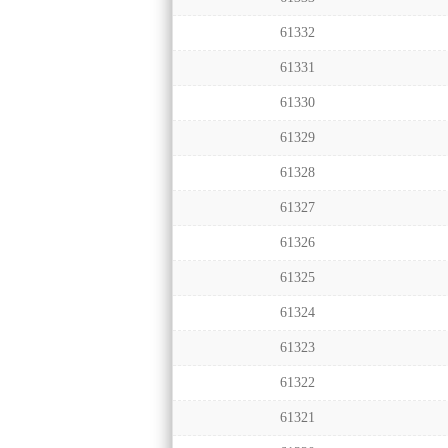
61332
61331
61330
61329
61328
61327
61326
61325
61324
61323
61322
61321