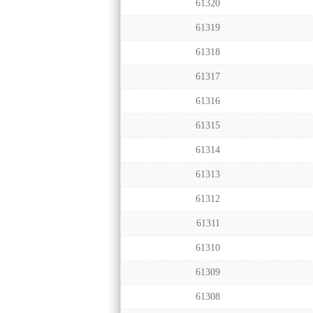
61320
61319
61318
61317
61316
61315
61314
61313
61312
61311
61310
61309
61308