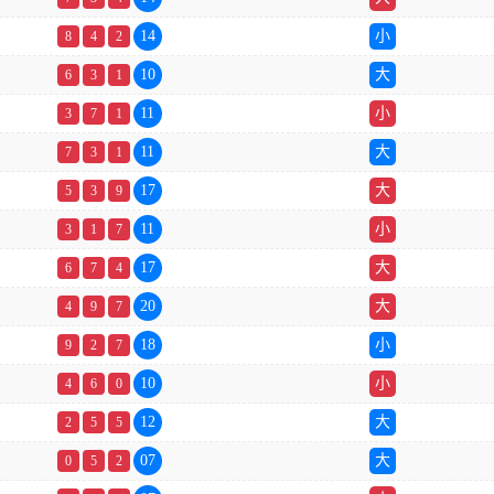
14
小
8
4
2
10
大
6
3
1
11
小
3
7
1
11
大
7
3
1
17
大
5
3
9
11
小
3
1
7
17
大
6
7
4
20
大
4
9
7
18
小
9
2
7
10
小
4
6
0
12
大
2
5
5
07
大
0
5
2