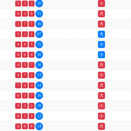
10
小
3
5
2
15
大
6
1
8
16
大
2
7
7
07
大
5
1
1
15
小
4
6
5
16
小
4
8
4
16
大
4
5
7
13
小
4
7
2
14
大
7
4
3
16
大
6
3
7
10
小
5
3
2
12
小
8
1
3
14
大
6
0
8