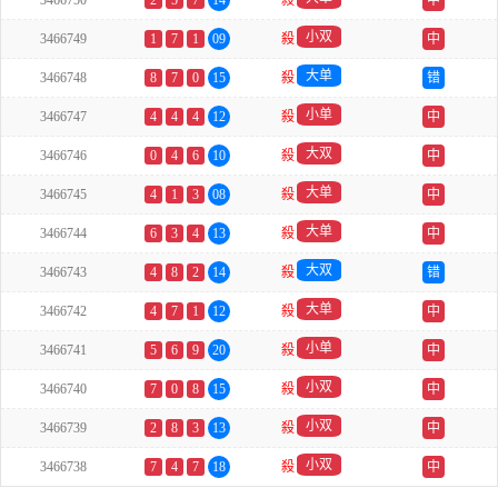
3466750
2
5
7
14
殺
中
小双
3466749
1
7
1
09
殺
中
大单
3466748
8
7
0
15
殺
错
小单
3466747
4
4
4
12
殺
中
大双
3466746
0
4
6
10
殺
中
大单
3466745
4
1
3
08
殺
中
大单
3466744
6
3
4
13
殺
中
大双
3466743
4
8
2
14
殺
错
大单
3466742
4
7
1
12
殺
中
小单
3466741
5
6
9
20
殺
中
小双
3466740
7
0
8
15
殺
中
小双
3466739
2
8
3
13
殺
中
小双
3466738
7
4
7
18
殺
中