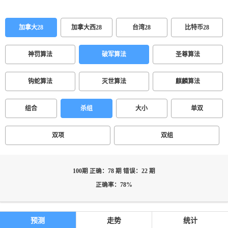
加拿大28
加拿大西28
台湾28
比特币28
神罚算法
破军算法
圣尊算法
钩蛇算法
灭世算法
麒麟算法
组合
杀组
大小
单双
双项
双组
100期 正确：78 期 错误：22 期
正确率：78%
预测
走势
统计