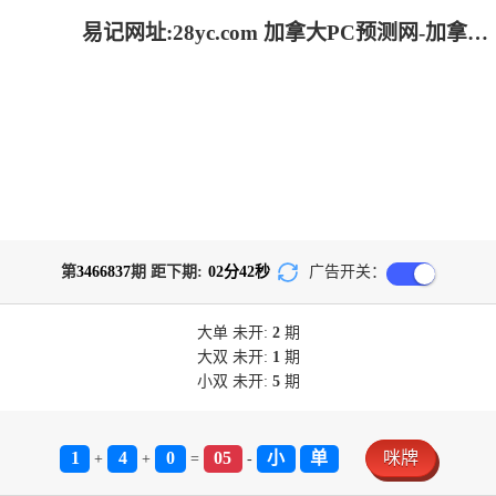
易记网址:28yc.com 加拿大PC预测网-加拿大2.8预测|神测在线预测pc_极致火热优质的免费预测网站
第
3466837
期 距下期:
02
分
42
秒
广告开关：
大单
未开:
2
期
大双
未开:
1
期
小双
未开:
5
期
1
4
0
05
小
单
咪牌
+
+
=
-