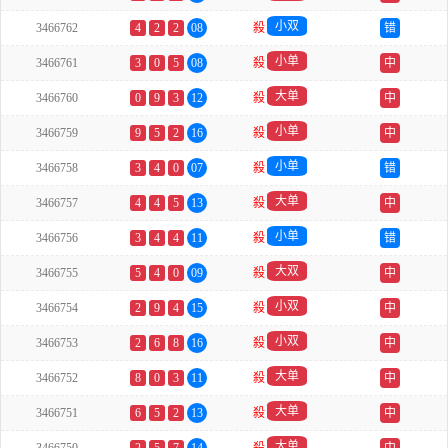
小双
3466762
4
2
2
08
殺
错
小单
3466761
3
0
5
08
殺
中
大单
3466760
0
9
3
12
殺
中
小单
3466759
9
5
2
16
殺
中
小单
3466758
3
4
0
07
殺
错
大单
3466757
4
4
5
13
殺
中
小单
3466756
3
4
4
11
殺
错
大双
3466755
5
4
0
09
殺
中
小双
3466754
2
9
4
15
殺
中
小双
3466753
2
6
8
16
殺
中
大单
3466752
8
0
3
11
殺
中
大单
3466751
6
5
2
13
殺
中
大单