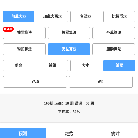
加拿大28
加拿大西28
台湾28
比特币28
神罚算法
破军算法
圣尊算法
钩蛇算法
灭世算法
麒麟算法
组合
杀组
大小
单双
双项
双组
100期 正确：50 期 错误：50 期
正确率：50%
预测
走势
统计