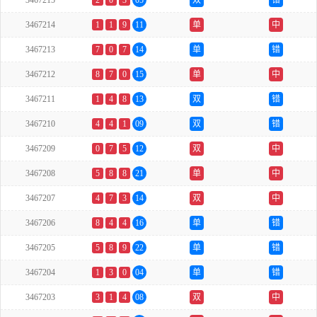
3467215
2
0
3
05
双
错
3467214
1
1
9
11
单
中
3467213
7
0
7
14
单
错
3467212
8
7
0
15
单
中
3467211
1
4
8
13
双
错
3467210
4
4
1
09
双
错
3467209
0
7
5
12
双
中
3467208
5
8
8
21
单
中
3467207
4
7
3
14
双
中
3467206
8
4
4
16
单
错
3467205
5
8
9
22
单
错
3467204
1
3
0
04
单
错
3467203
3
1
4
08
双
中