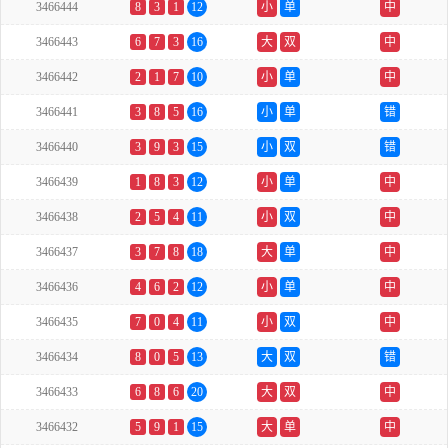
3466444
8
3
1
12
小
单
中
3466443
6
7
3
16
大
双
中
3466442
2
1
7
10
小
单
中
3466441
3
8
5
16
小
单
错
3466440
3
9
3
15
小
双
错
3466439
1
8
3
12
小
单
中
3466438
2
5
4
11
小
双
中
3466437
3
7
8
18
大
单
中
3466436
4
6
2
12
小
单
中
3466435
7
0
4
11
小
双
中
3466434
8
0
5
13
大
双
错
3466433
6
8
6
20
大
双
中
3466432
5
9
1
15
大
单
中