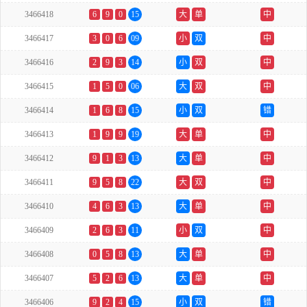
3466418
6
9
0
15
大
单
中
3466417
3
0
6
09
小
双
中
3466416
2
9
3
14
小
双
中
3466415
1
5
0
06
大
双
中
3466414
1
6
8
15
小
双
错
3466413
1
9
9
19
大
单
中
3466412
9
1
3
13
大
单
中
3466411
9
5
8
22
大
双
中
3466410
4
6
3
13
大
单
中
3466409
2
6
3
11
小
双
中
3466408
0
5
8
13
大
单
中
3466407
5
2
6
13
大
单
中
3466406
9
2
4
15
小
双
错