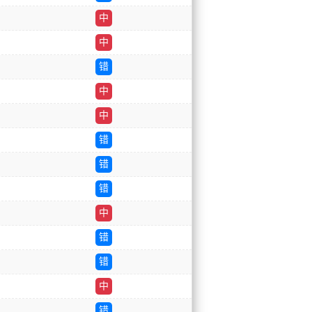
中
中
错
中
中
错
错
错
中
错
错
中
错