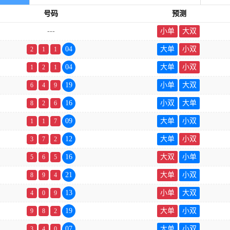
号码
预测
---
小单
大双
04
大单
小双
2
1
1
04
大单
小双
1
2
1
19
小单
大双
6
4
9
16
小双
大单
8
2
6
09
大单
小双
1
1
7
12
大单
小双
3
7
2
16
大双
小单
5
6
5
21
大单
小双
8
9
4
13
小单
大双
4
0
9
19
大单
小双
9
8
2
07
大单
小双
3
4
0