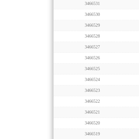
3466531
3466530
3466529
3466528
3466527
3466526
3466525
3466524
3466523
3466522
3466521
3466520
3466519