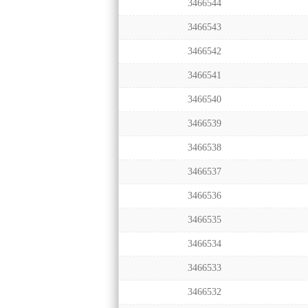
3466544
3466543
3466542
3466541
3466540
3466539
3466538
3466537
3466536
3466535
3466534
3466533
3466532