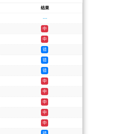
结果
---
中
中
错
错
错
中
中
中
中
中
错