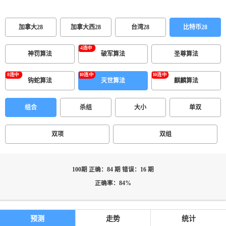
加拿大28
加拿大西28
台湾28
比特币28
神罚算法
破军算法
圣尊算法
钩蛇算法
灭世算法
麒麟算法
组合
杀组
大小
单双
双项
双组
100期 正确：84 期 错误：16 期
正确率：84%
预测
走势
统计