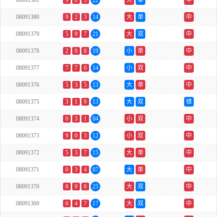
08091381
9
8
5
22
大
单
中
08091380
9
2
3
14
大
单
中
08091379
5
9
7
21
大
双
中
08091378
2
9
8
19
小
单
中
08091377
7
7
0
14
小
双
中
08091376
5
3
5
13
大
单
中
08091375
3
1
9
13
大
双
错
08091374
0
3
1
04
小
双
中
08091373
9
0
3
12
小
双
中
08091372
5
3
7
15
大
单
中
08091371
0
3
4
07
大
单
中
08091370
8
9
8
25
大
双
中
08091369
6
4
7
17
大
双
中