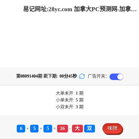
易记网址:28yc.com 加拿大PC预测网-加拿大2.8预测|神测在线预测pc_极致火热优质的免费预测网站
第
08091404
期 距下期:
00
分
44
秒
广告开关：
大单
未开:
1
期
小单
未开:
5
期
小双
未开:
3
期
6
5
5
16
大
双
咪牌
+
+
=
-