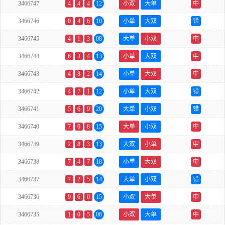
3466747
4
4
4
12
小双
大单
中
3466746
0
4
6
10
小单
大双
错
3466745
4
1
3
08
大单
小双
中
3466744
6
3
4
13
小单
大双
中
3466743
4
8
2
14
小单
大双
中
3466742
4
7
1
12
小单
大双
错
3466741
5
6
9
20
大单
小双
错
3466740
7
0
8
15
大单
小双
中
3466739
2
8
3
13
大双
小单
中
3466738
7
4
7
18
小单
大双
中
3466737
7
2
5
14
大单
小双
错
3466736
9
6
0
15
小双
大单
中
3466735
1
0
5
06
小双
大单
中