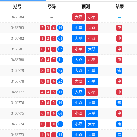
期号
号码
预测
结果
3466784
---
大双
小单
---
3466783
7
3
6
16
小单
大双
中
3466782
1
2
1
04
大单
小双
中
3466781
0
3
4
07
小单
大双
中
3466780
0
4
7
11
大双
小单
中
3466779
8
8
9
25
大双
小单
错
3466778
8
8
6
22
大双
小单
中
3466777
4
4
5
13
大双
小单
中
3466776
5
6
5
16
小双
大单
错
3466775
6
0
0
06
小双
大单
中
3466774
0
1
0
01
小双
大单
错
3466773
4
9
1
14
小双
大单
错